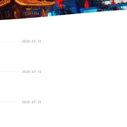
2020-07-10
2020-07-10
2020-07-10