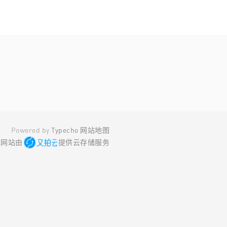
Powered by
Typecho
网站地图
本网站由
提供云存储服务